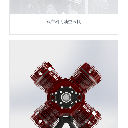
双主机无油空压机