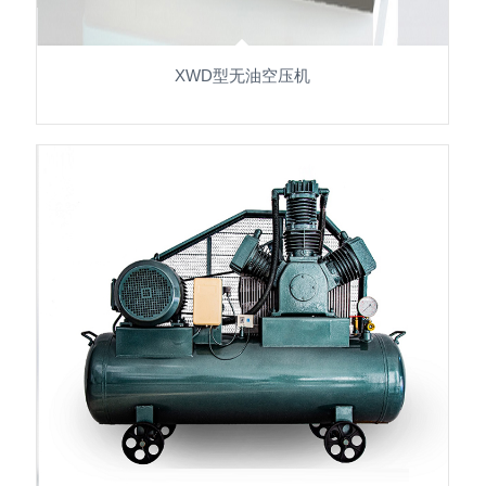
XWD型无油空压机