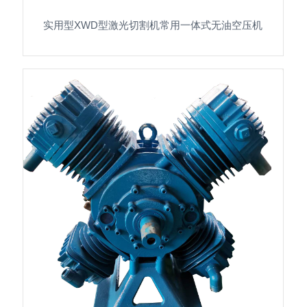
实用型XWD型激光切割机常用一体式无油空压机