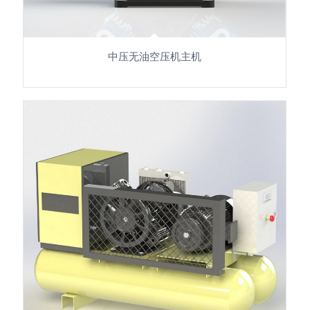
中压无油空压机主机