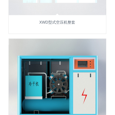
XWD型式空压机整套