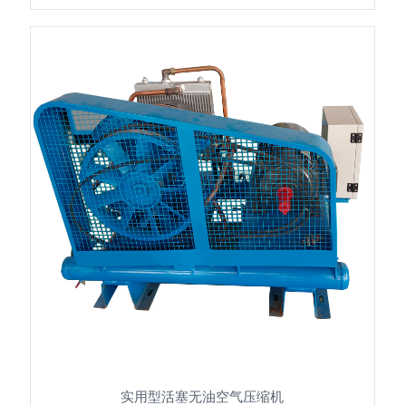
实用型活塞无油空气压缩机