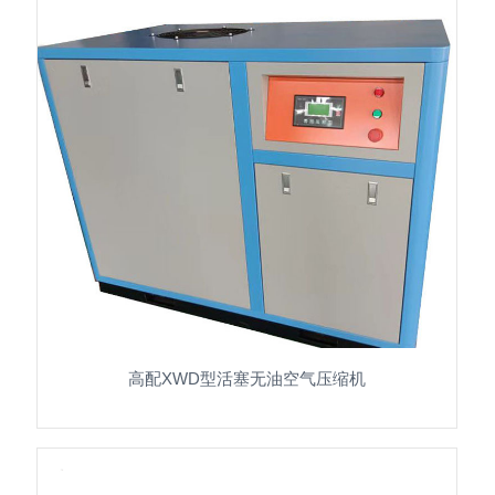
高配XWD型活塞无油空气压缩机